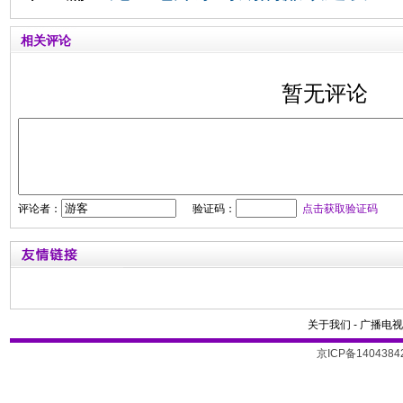
相关评论
暂无评论
评论者：
验证码：
点击获取验证码
关于我们
-
广播电视
京ICP备1404384