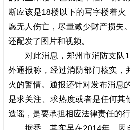
断应该是18楼以下的写字楼着火
愿无人伤亡，尽量减少财产损失。
还配发了图片和视频。
对此消息，郑州市消防支队1
外通报称，经过消防部门核实，
火的警情。通报还针对发布消息的
是求关注、求热度或者是任何其
造谣，是要承担相应法律责任的行
据悉，其实早在2014年，因