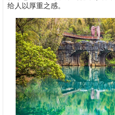
给人以厚重之感。