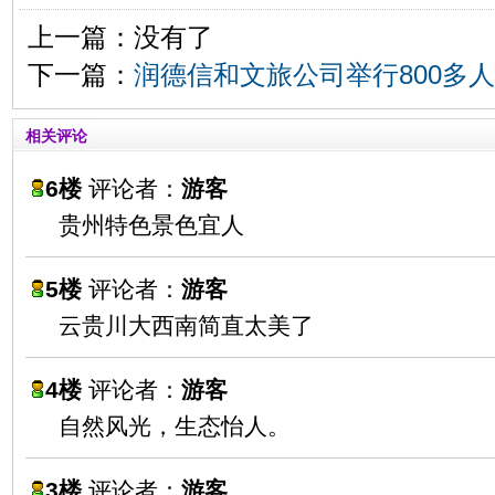
上一篇：没有了
下一篇：
润德信和文旅公司举行800多
相关评论
6楼
评论者：
游客
贵州特色景色宜人
5楼
评论者：
游客
云贵川大西南简直太美了
4楼
评论者：
游客
自然风光，生态怡人。
3楼
评论者：
游客