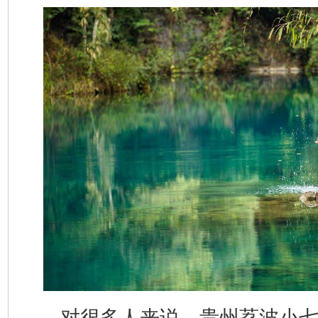
对很多人来说，贵州荔波小七