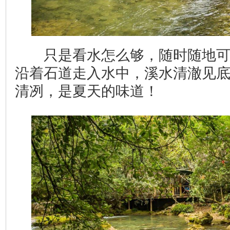
只是看水怎么够，随时随地可
沿着石道走入水中，溪水清澈见
清冽，是夏天的味道！