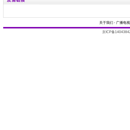
关于我们
-
广播电视
京ICP备1404384